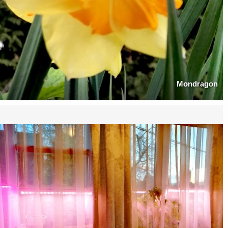
Mondragon