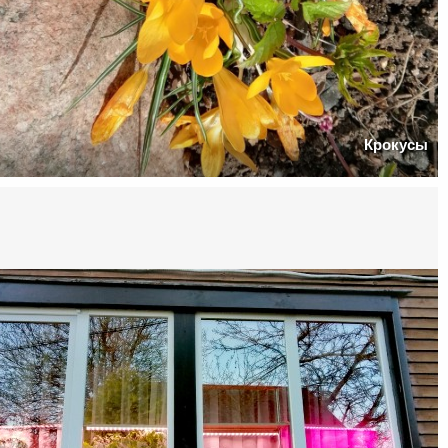
Крокусы