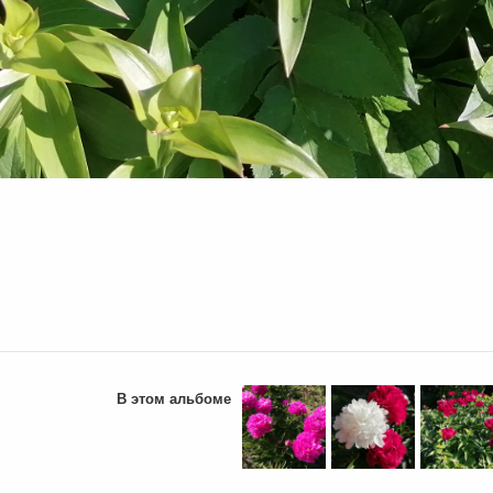
В этом альбоме